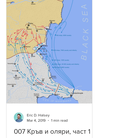
Eric D. Halsey
Mar 4, 2019
1 min read
007 Кръв и оляри, част 1